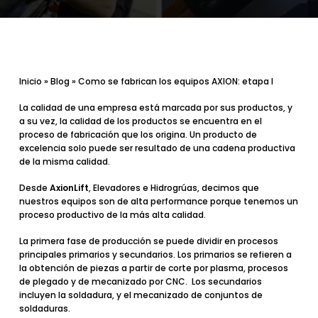
Inicio
»
Blog
»
Como se fabrican los equipos AXION: etapa I
La calidad de una empresa está marcada por sus productos, y
a su vez, la calidad de los productos se encuentra en el
proceso de fabricación que los origina. Un producto de
excelencia solo puede ser resultado de una cadena productiva
de la misma calidad.
Desde
AxionLift
, Elevadores e Hidrogrúas,
decimos que
nuestros equipos son de alta performance porque tenemos un
proceso productivo de la más alta calidad.
La primera fase de producción se puede dividir en procesos
principales primarios y secundarios. Los primarios se refieren a
la obtención de piezas a partir de corte por plasma, procesos
de plegado y de mecanizado por CNC. Los secundarios
incluyen la soldadura, y el mecanizado de conjuntos de
soldaduras.