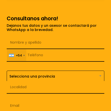
Consultanos ahora!
Dejanos tus datos y un asesor se contactará por
WhatsApp a la brevedad.
+54
Selecciona una provincia