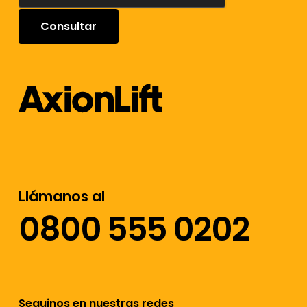
Llámanos al
0800 555 0202
Seguinos en nuestras redes