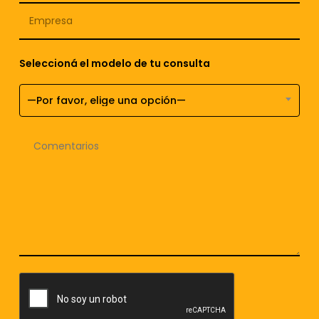
Seleccioná el modelo de tu consulta
—Por favor, elige una opción—