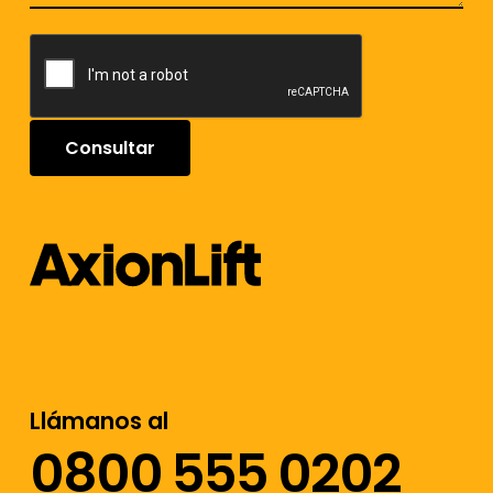
Llámanos al
0800 555 0202