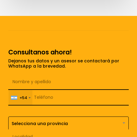
Consultanos ahora!
Dejanos tus datos y un asesor se contactará por
WhatsApp a la brevedad.
+54
Selecciona una provincia