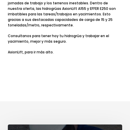
jornadas de trabajo y los terrenos inestables. Dentro de
nuestra oferta, las
hidrogrúas AxionLift A155
y
EFFER E250
son
imbatibles para las tareas/trabajos en yacimientos. Esto
gracias a sus destacadas capacidades de carga de 15 y 25
toneladas/metro, respectivamente.
Consultanos para tener hoy tu hidrogrúa y trabajar en el
yacimiento, mejor y más seguro.
AxionLift, para ir más alto.
Certificación