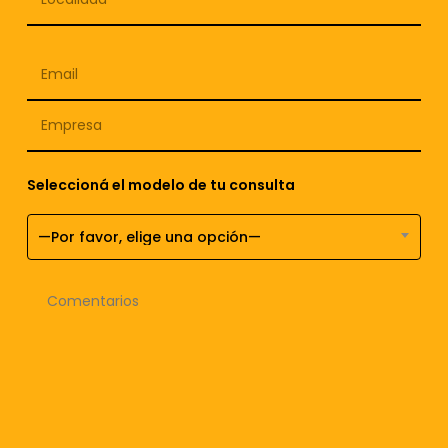
Seleccioná el modelo de tu consulta
—Por favor, elige una opción—