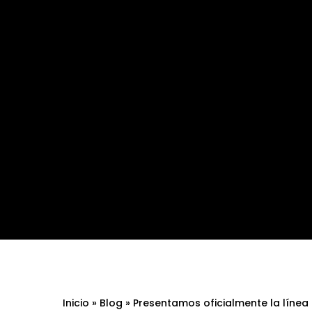
Inicio
»
Blog
»
Presentamos oficialmente la línea in