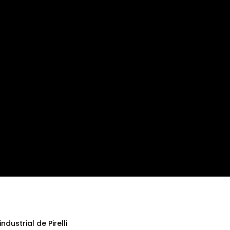
dustrial de Pirelli