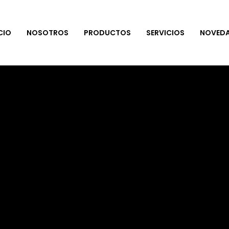
CIO
NOSOTROS
PRODUCTOS
SERVICIOS
NOVED