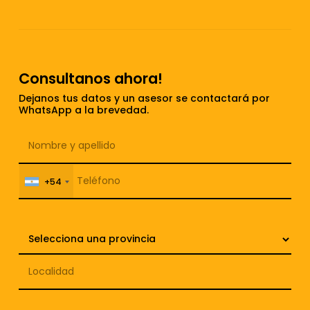
Consultanos ahora!
Dejanos tus datos y un asesor se contactará por
WhatsApp a la brevedad.
+54