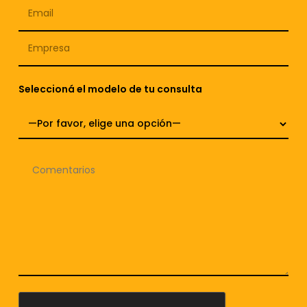
Seleccioná el modelo de tu consulta