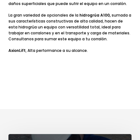
daños superficiales
que puede sufrir el equipo en un corralón.
La gran variedad de opcionales de la
hidrogrúa A100,
sumada a
sus características constructivas de alta calidad, hacen de
esta hidrogrúa un equipo con versatilidad total, ideal para
trabajar en corralones y en el transporte y carga de materiales.
Consultanos para sumar este equipo a tu corralón
.
AxionLift
, Alta performance a su alcance.
Certificación