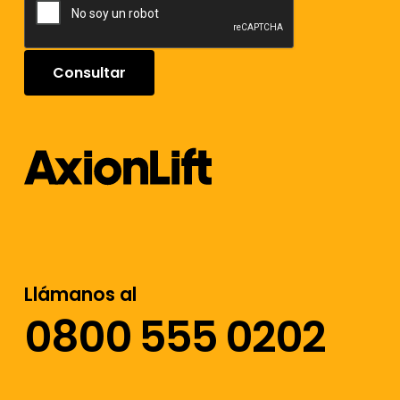
Llámanos al
0800 555 0202