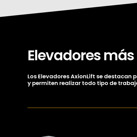
Elevadores más
Los Elevadores
AxionLift
se destacan po
y permiten realizar todo tipo de trabaj