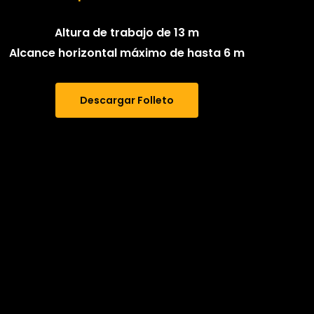
Altura de trabajo de 13 m
Alcance horizontal máximo de hasta 6 m
Descargar Folleto