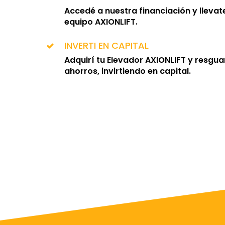
Accedé a nuestra financiación y llevat
equipo AXIONLIFT.
INVERTI EN CAPITAL
Adquirí tu Elevador AXIONLIFT y resgua
ahorros, invirtiendo en capital.