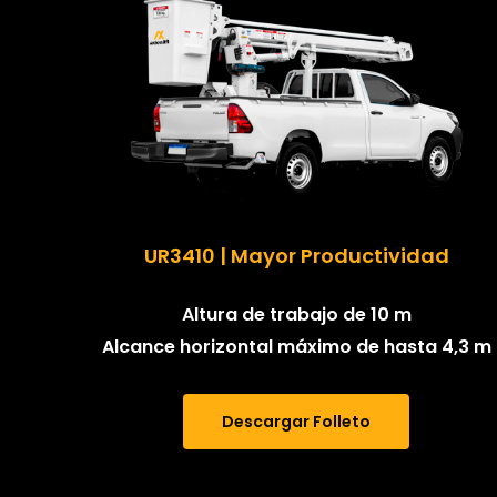
UR3410 | Mayor Productividad
Altura de trabajo de 10 m
Alcance horizontal máximo de hasta 4,3 m
Descargar Folleto