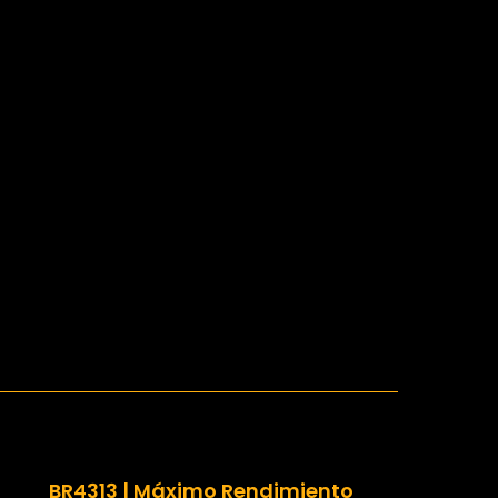
BR4313 | Máximo Rendimiento