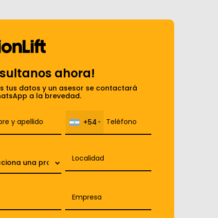
sultanos ahora!
s tus datos y un asesor se contactará
atsApp a la brevedad.
+54