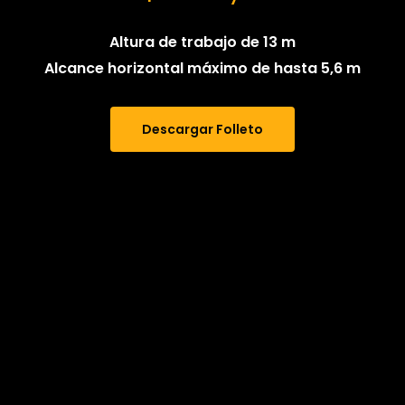
Altura de trabajo de 13 m
Alcance horizontal máximo de hasta 5,6 m
Descargar Folleto