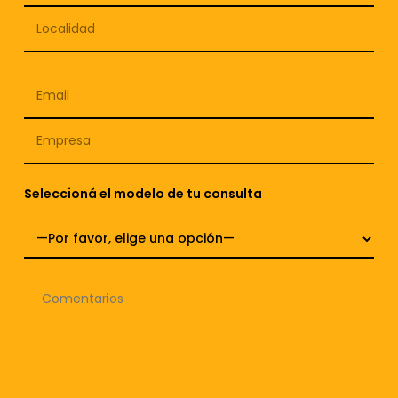
Seleccioná el modelo de tu consulta