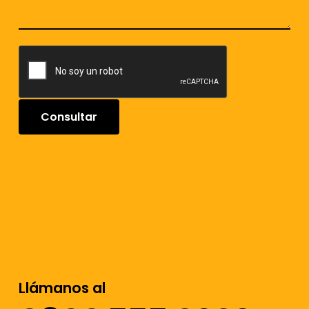
Llámanos al