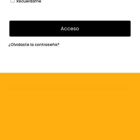
Recuérdame
Acceso
¿Olvidaste la contraseña?