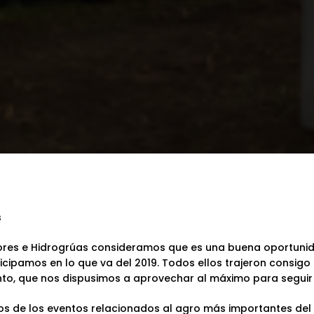
s
ores e Hidrogrúas
consideramos que es una buena oportunid
icipamos en lo que va del 2019. Todos ellos trajeron consig
nto, que nos dispusimos a aprovechar al máximo para seguir 
os de los eventos relacionados al agro más importantes del 