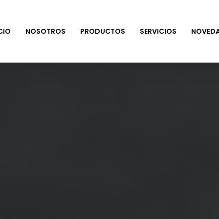
CIO
NOSOTROS
PRODUCTOS
SERVICIOS
NOVED