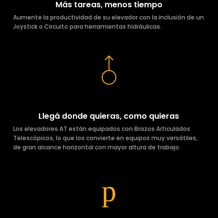
Más tareas, menos tiempo
Aumente la productividad de su elevador con la inclusión de un
Joystick o Circuito para herramientas hidráulicas.
Llegá donde quieras, como quieras
Los elevadores AT están equipados con Brazos Articulados
Telescópicos, lo que los convierte en equipos muy versátiles,
de gran alcance horizontal con mayor altura de trabajo.