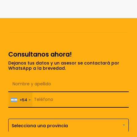
Consultanos ahora!
Dejanos tus datos y un asesor se contactará por
WhatsApp a la brevedad.
+54
Selecciona una provincia