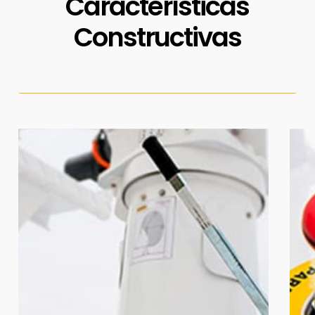
Características
Constructivas