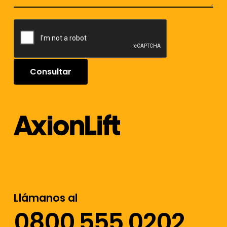
Llámanos al
0800 555 0202