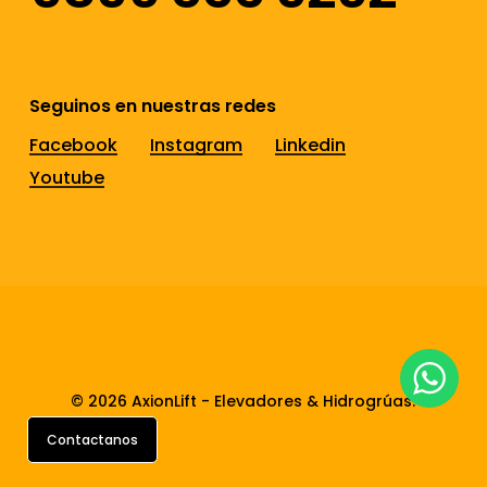
Seguinos en nuestras redes
Facebook
Instagram
Linkedin
Youtube
© 2026 AxionLift - Elevadores & Hidrogrúas.
Contactanos