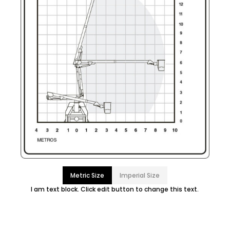
Metric Size
Imperial Size
I am text block. Click edit button to change this text.