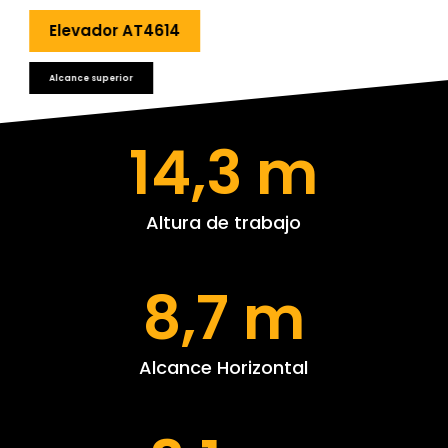
Elevador AT4614
Alcance superior
14,3 m
Altura de trabajo
8,7 m
Alcance Horizontal