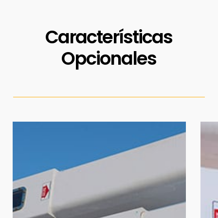
Características
Opcionales