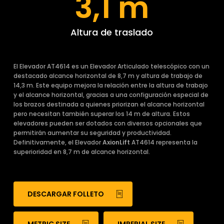
3,1 m
Altura de traslado
El Elevador AT4614 es un Elevador Articulado telescópico con un
destacado alcance horizontal de 8,7 m y altura de trabajo de
14,3 m. Este equipo mejora la relación entre la altura de trabajo
y el alcance horizontal, gracias a una configuración especial de
los brazos destinada a quienes priorizan el alcance horizontal
pero necesitan también superar los 14 m de altura. Estos
elevadores pueden ser dotados con diversos opcionales que
permitirán aumentar su seguridad y productividad.
Definitivamente, el Elevador
AxionLift
AT4614 representa la
superioridad en 8,7 m de alcance horizontal.
DESCARGAR FOLLETO