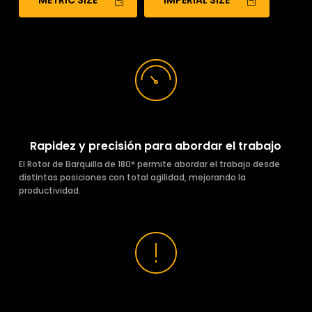
METRIC SIZE
IMPERIAL SIZE
Rapidez y precisión para abordar el trabajo
El Rotor de Barquilla de 180° permite abordar el trabajo desde
distintas posiciones con total agilidad, mejorando la
productividad.