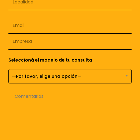
Seleccioná el modelo de tu consulta
—Por favor, elige una opción—