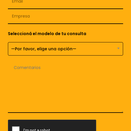
Seleccioná el modelo de tu consulta
—Por favor, elige una opción—