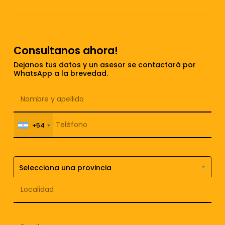
Consultanos ahora!
Dejanos tus datos y un asesor se contactará por
WhatsApp a la brevedad.
+54
Selecciona una provincia