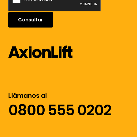
Llámanos al
0800 555 0202