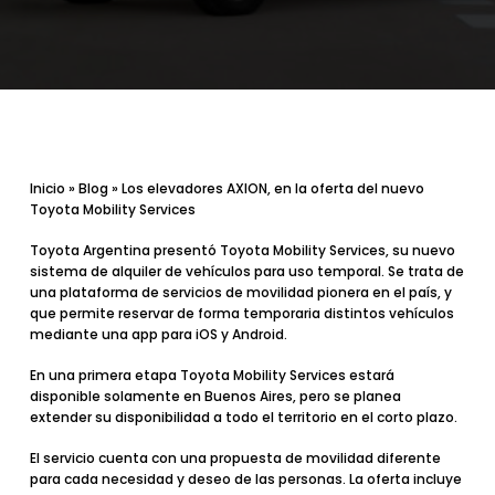
Inicio
»
Blog
»
Los elevadores AXION, en la oferta del nuevo
Toyota Mobility Services
Toyota Argentina presentó
Toyota Mobility Services
, su nuevo
sistema de alquiler de vehículos para uso temporal. Se trata de
una plataforma de servicios de movilidad pionera en el país, y
que permite reservar de forma temporaria distintos vehículos
mediante una app para iOS y Android.
En una primera etapa Toyota Mobility Services estará
disponible solamente en Buenos Aires, pero se planea
extender su disponibilidad a todo el territorio en el corto plazo.
El servicio cuenta con una propuesta de movilidad diferente
para cada necesidad y deseo de las personas. La oferta incluye