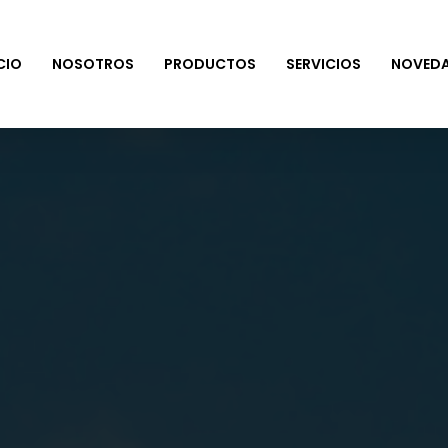
CIO
NOSOTROS
PRODUCTOS
SERVICIOS
NOVED