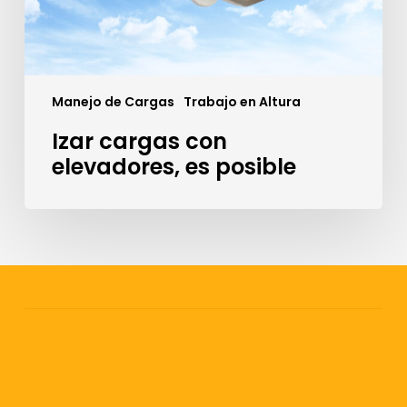
Manejo de Cargas
Trabajo en Altura
Izar cargas con
elevadores, es posible