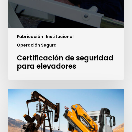
Fabricación
Institucional
Operación Segura
Certificación de seguridad
para elevadores
Grúas
para
OGM